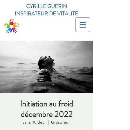
CYRILLE GUERIN
INSPIRATEUR DE VITALITÉ
Initiation au froid
décembre 2022
sam. 10 déc.
  |  
Grosbreuil